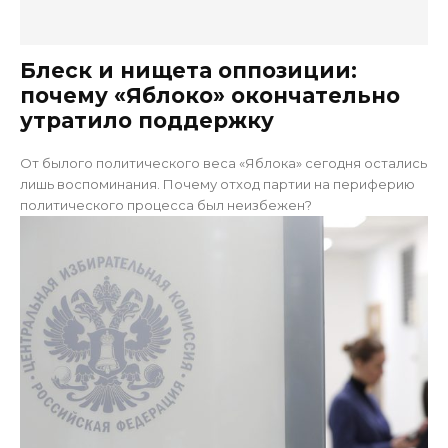
Блеск и нищета оппозиции:
почему «Яблоко» окончательно
утратило поддержку
От былого политического веса «Яблока» сегодня остались
лишь воспоминания. Почему отход партии на периферию
политического процесса был неизбежен?