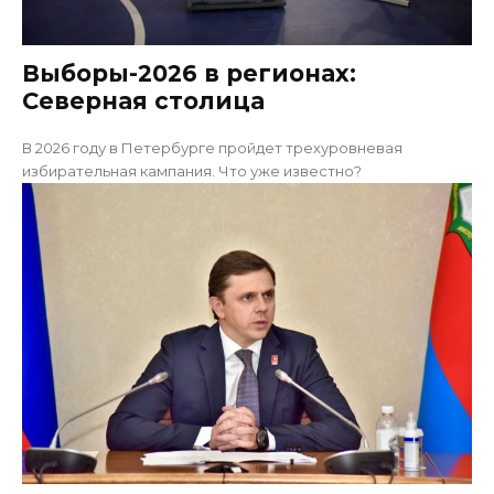
Выборы-2026 в регионах:
Cеверная столица
В 2026 году в Петербурге пройдет трехуровневая
избирательная кампания. Что уже известно?