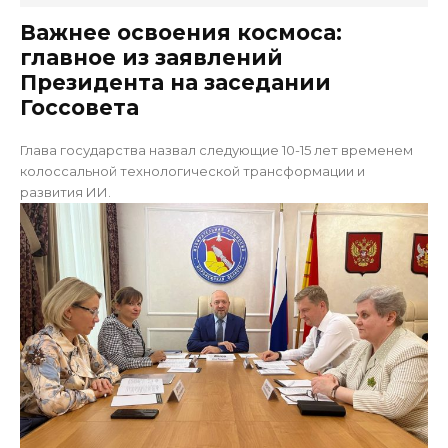
Важнее освоения космоса:
главное из заявлений
Президента на заседании
Госсовета
Глава государства назвал следующие 10-15 лет временем
колоссальной технологической трансформации и
развития ИИ.