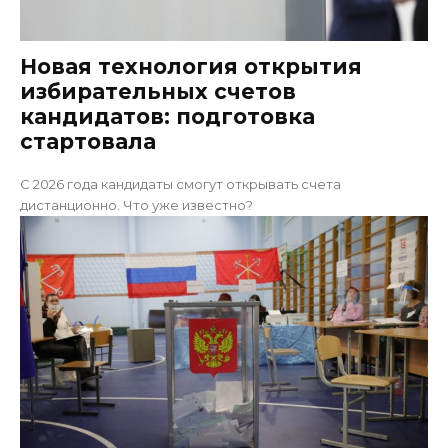
Новая технология открытия
избирательных счетов
кандидатов: подготовка
стартовала
С 2026 года кандидаты смогут открывать счета
дистанционно. Что уже известно?