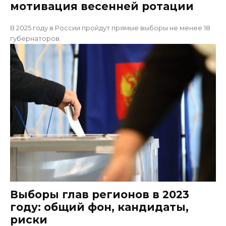
мотивация весенней ротации
В 2025 году в России пройдут прямые выборы не менее 18
губернаторов.
Выборы глав регионов в 2023
году: общий фон, кандидаты,
риски