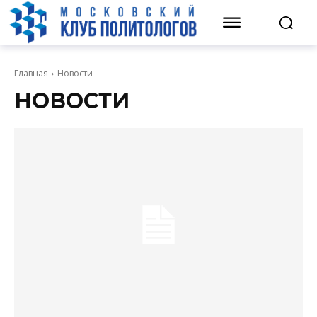
Главная
Новости
НОВОСТИ