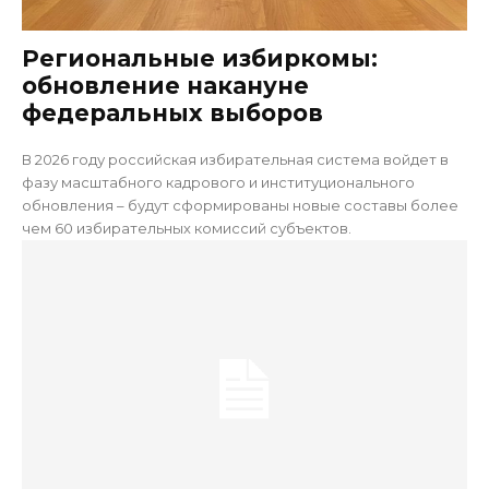
Региональные избиркомы:
обновление накануне
федеральных выборов
В 2026 году российская избирательная система войдет в
фазу масштабного кадрового и институционального
обновления – будут сформированы новые составы более
чем 60 избирательных комиссий субъектов.