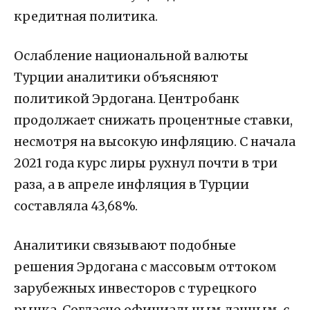
кредитная политика.
Ослабление национальной валюты
Турции аналитики объясняют
политикой Эрдогана. Центробанк
продолжает снижать процентные ставки,
несмотря на высокую инфляцию. С начала
2021 года курс лиры рухнул почти в три
раза, а в апреле инфляция в Турции
составляла 43,68%.
Аналитики связывают подобные
решения Эрдогана с массовым оттоком
зарубежных инвесторов с турецкого
рынка. Согласно официальным данным, с