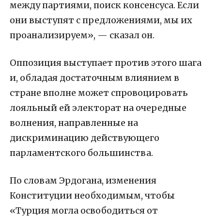
между партиями, поиск консенсуса. Если
они выступят с предложениями, мы их
проанализируем», — сказал он.
Оппозиция выступает против этого шага
и, обладая достаточным влиянием в
стране вполне может спровоцировать
лояльный ей электорат на очередные
волнения, направленные на
дискриминацию действующего
парламентского большинства.
По словам Эрдогана, изменения
Конституции необходимым, чтобы
«Турция могла освободиться от