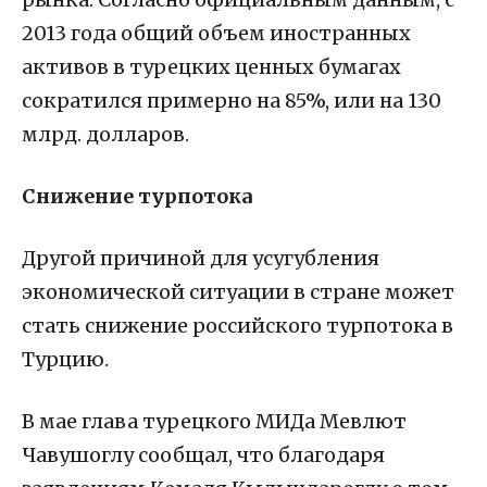
2013 года общий объем иностранных
активов в турецких ценных бумагах
сократился примерно на 85%, или на 130
млрд. долларов.
Снижение турпотока
Другой причиной для усугубления
экономической ситуации в стране может
стать снижение российского турпотока в
Турцию.
В мае глава турецкого МИДа Мевлют
Чавушоглу сообщал, что благодаря