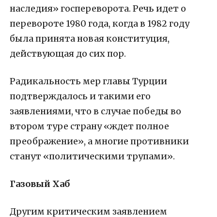
наследия» госпереворота. Речь идет о
перевороте 1980 года, когда в 1982 году
была принята новая конституция,
действующая до сих пор.
Радикальность мер главы Турции
подтверждалось и такими его
заявлениями, что в случае победы во
втором туре страну «ждет полное
преображение», а многие противники
станут «политическими трупами».
Газовый Хаб
Другим критическим заявлением