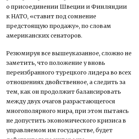
о присоединении Швеции и Финляндии
к НАТО, «ставит под сомнение
предстоящую продажу», по словам
американских сенаторов.
Резюмируя все вышеуказанное, сложно не
заметить, что положение у вновь
переизбранного турецкого лидера во всех
отношениях двойственное, а следить за
тем, как он продолжит балансировать
между двух очагов разрастающегося
многополярного мира, при этом пытаясь
не допустить экономического кризиса в
управляемом им государстве, будет