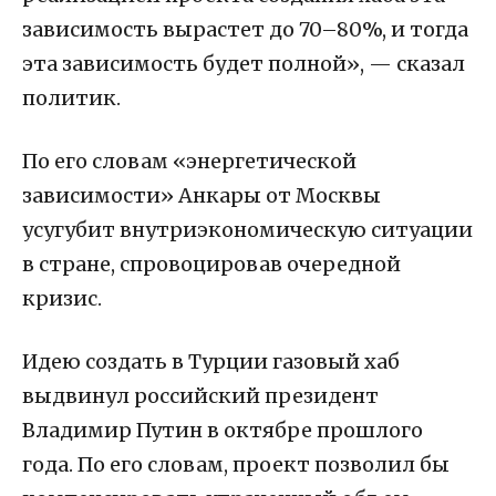
зависимость вырастет до 70–80%, и тогда
эта зависимость будет полной», — сказал
политик.
По его словам «энергетической
зависимости» Анкары от Москвы
усугубит внутриэкономическую ситуации
в стране, спровоцировав очередной
кризис.
Идею создать в Турции газовый хаб
выдвинул российский президент
Владимир Путин в октябре прошлого
года. По его словам, проект позволил бы