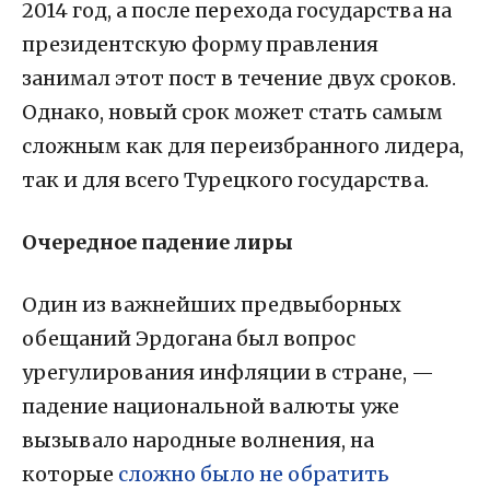
2014 год, а после перехода государства на
президентскую форму правления
занимал этот пост в течение двух сроков.
Однако, новый срок может стать самым
сложным как для переизбранного лидера,
так и для всего Турецкого государства.
Очередное падение лиры
Один из важнейших предвыборных
обещаний Эрдогана был вопрос
урегулирования инфляции в стране, —
падение национальной валюты уже
вызывало народные волнения, на
которые
сложно было не обратить