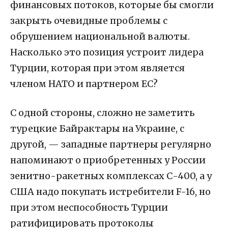
финансовых потоков, которые бы смогли
закрыть очевидные проблемы с
обрушением национальной валюты.
Насколько это позиция устроит лидера
Турции, которая при этом является
членом НАТО и партнером ЕС?
С одной стороны, сложно не заметить
турецкие Байрактары на Украине, с
другой, — западные партнеры регулярно
напоминают о приобретенных у России
зенитно-ракетных комплексах С-400, а у
США надо покупать истребители F-16, но
при этом неспособность Турции
ратифицировать протоколы