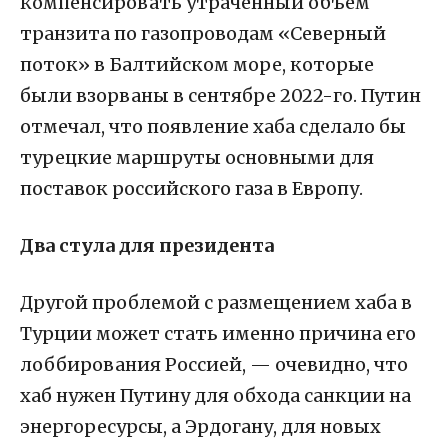
компенсировать утраченный объем
транзита по газопроводам «Северный
поток» в Балтийском море, которые
были взорваны в сентябре 2022-го. Путин
отмечал, что появление хаба сделало бы
турецкие маршруты основными для
поставок российского газа в Европу.
Два стула для президента
Другой проблемой с размещением хаба в
Турции может стать именно причина его
лоббирования Россией, — очевидно, что
хаб нужен Путину для обхода санкции на
энергоресурсы, а Эрдогану, для новых