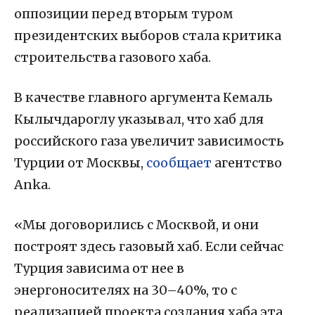
оппозиции перед вторым туром
президентских выборов стала критика
строительства газового хаба.
В качестве главного аргумента Кемаль
Кылычдароглу указывал, что хаб для
российского газа увеличит зависимость
Турции от Москвы,
сообщает
агентство
Anka.
«Мы договорились с Москвой, и они
построят здесь газовый хаб. Если сейчас
Турция зависима от нее в
энергоносителях на 30–40%, то с
реализацией проекта создания хаба эта