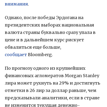
внимания
.
Однако, после победы Эрдогана на
президентских выборах национальная
валюта страны буквально сразу упала в
цене и в дальнейшем курс рискует
обвалиться еще больше,
сообщает
Bloomberg.
По прогнозу одного из крупнейших
финансовых агломератов Morgan Stanley
лира может рухнуть на 29% и достигнуть
отметки в 26 лир за доллар раньше, чем
предсказывали аналитики, если в стране
не изменится текущая денежно-