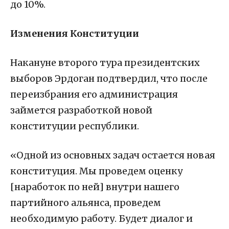
до 10%.
Изменения Конституции
Накануне второго тура президентских
выборов Эрдоган подтвердил, что после
переизбрания его администрация
займется разработкой новой
конституции республики.
«Одной из основных задач остается новая
конституция. Мы проведем оценку
[наработок по ней] внутри нашего
партийного альянса, проведем
необходимую работу. Будет диалог и