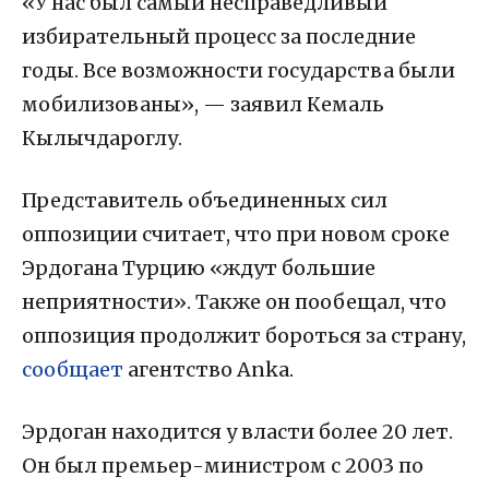
«У нас был самый несправедливый
избирательный процесс за последние
годы. Все возможности государства были
мобилизованы», — заявил Кемаль
Кылычдароглу.
Представитель объединенных сил
оппозиции считает, что при новом сроке
Эрдогана Турцию «ждут большие
неприятности». Также он пообещал, что
оппозиция продолжит бороться за страну,
сообщает
агентство Anka.
Эрдоган находится у власти более 20 лет.
Он был премьер-министром с 2003 по