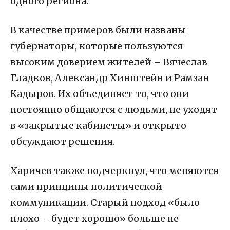
одного региона.
В качестве примеров были названы
губернаторы, которые пользуются
высоким доверием жителей –
Вячеслав
Гладков, Александр Хинштейн и Рамзан
Кадыров
. Их объединяет то, что
они
постоянно общаются с людьми
, не уходят
в «закрытые кабинеты» и открыто
обсуждают решения.
Харичев также подчеркнул, что меняются
сами принципы политической
коммуникации. Старый подход «было
плохо – будет хорошо» больше не