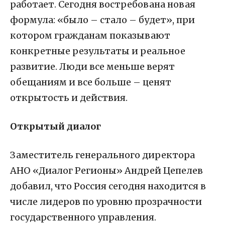
работает. Сегодня востребована новая
формула:
«было – стало – будет»
, при
котором гражданам показывают
конкретные результаты и реальное
развитие. Люди все меньше верят
обещаниям и все больше – ценят
открытость и действия.
Открытый диалог
Заместитель генерального директора
АНО «Диалог Регионы»
Андрей Цепелев
добавил, что Россия сегодня находится в
числе лидеров по уровню
прозрачности
государственного управления
.