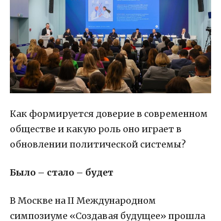
Как формируется доверие в современном
обществе и какую роль оно играет в
обновлении политической системы?
Было – стало – будет
В Москве на II Международном
симпозиуме «Создавая будущее» прошла