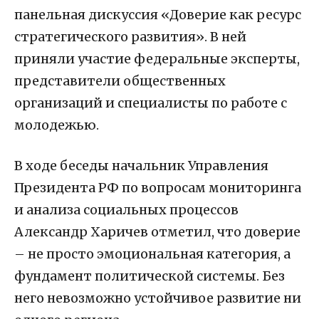
панельная дискуссия «Доверие как ресурс
стратегического развития». В ней
приняли участие федеральные эксперты,
представители общественных
организаций и специалисты по работе с
молодежью.
В ходе беседы начальник Управления
Президента РФ по вопросам мониторинга
и анализа социальных процессов
Александр Харичев
отметил, что доверие
– не просто эмоциональная категория, а
фундамент политической системы
. Без
него невозможно устойчивое развитие ни