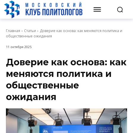
Главная
Статьи
Доверие как основа: как меняются политика и
общественные ожидания
11 октября 2025
Доверие как основа: как
меняются политика и
общественные
ожидания