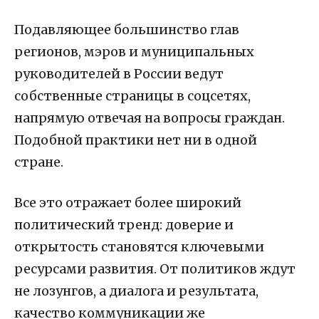
Подавляющее большинство глав
регионов, мэров и муниципальных
руководителей в России ведут
собственные страницы в соцсетях,
напрямую отвечая на вопросы граждан.
Подобной практики нет ни в одной
стране.
Все это отражает более широкий
политический тренд:
доверие и
открытость становятся ключевыми
ресурсами развития
. От политиков ждут
не лозунгов, а диалога и результата,
качество коммуникации же